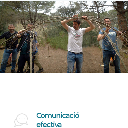
Comunicació
efectiva