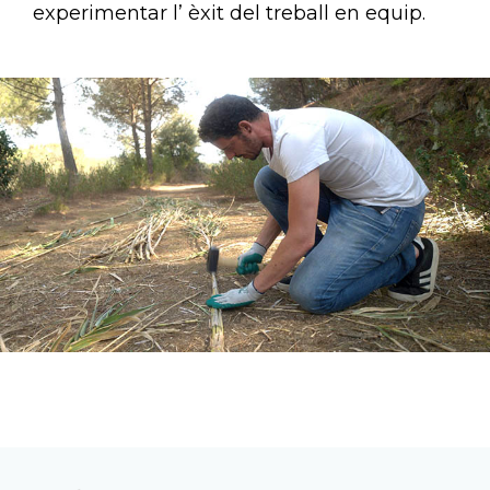
experimentar l’ èxit del treball en equip.