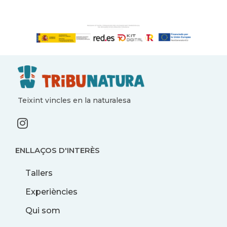
Teixint vincles en la naturalesa
ENLLAÇOS D'INTERÈS
Tallers
Experiències
Qui som