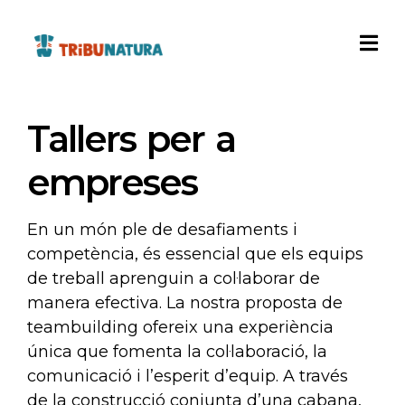
Tallers per a
empreses
En un món ple de desafiaments i
competència, és essencial que els equips
de treball aprenguin a col·laborar de
manera efectiva. La nostra proposta de
teambuilding ofereix una experiència
única que fomenta la col·laboració, la
comunicació i l’esperit d’equip. A través
de la construcció conjunta d’una cabana,