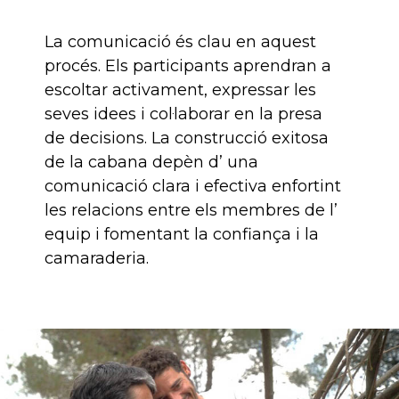
La comunicació és clau en aquest
procés. Els participants aprendran a
escoltar activament, expressar les
seves idees i col·laborar en la presa
de decisions. La construcció exitosa
de la cabana depèn d’ una
comunicació clara i efectiva enfortint
les relacions entre els membres de l’
equip i fomentant la confiança i la
camaraderia.