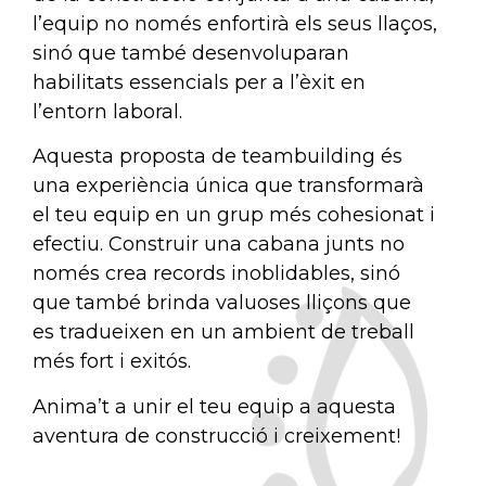
l’equip no només enfortirà els seus llaços,
sinó que també desenvoluparan
habilitats essencials per a l’èxit en
l’entorn laboral.
Aquesta proposta de teambuilding és
una experiència única que transformarà
el teu equip en un grup més cohesionat i
efectiu. Construir una cabana junts no
només crea records inoblidables, sinó
que també brinda valuoses lliçons que
es tradueixen en un ambient de treball
més fort i exitós.
Anima’t a unir el teu equip a aquesta
aventura de construcció i creixement!