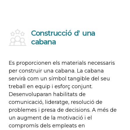
Construcció d' una
cabana
Es proporcionen els materials necessaris
per construir una cabana. La cabana
servirà com un símbol tangible del seu
treball en equip i esforç conjunt.
Desenvoluparan habilitats de
comunicació, lideratge, resolució de
problemes i presa de decisions. A més de
un augment de la motivació i el
compromís dels empleats en