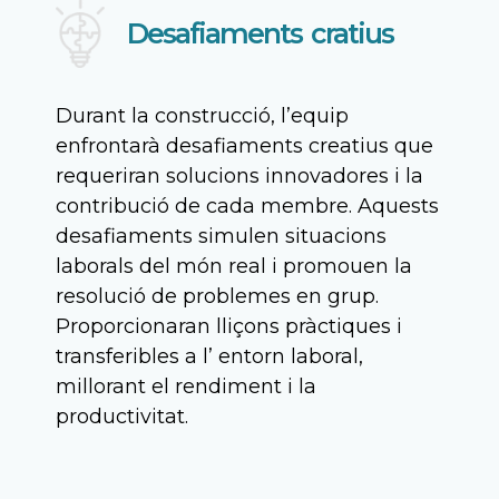
Desafiaments cratius
Durant la construcció, l’equip
enfrontarà desafiaments creatius que
requeriran solucions innovadores i la
contribució de cada membre. Aquests
desafiaments simulen situacions
laborals del món real i promouen la
resolució de problemes en grup.
Proporcionaran lliçons pràctiques i
transferibles a l’ entorn laboral,
millorant el rendiment i la
productivitat.